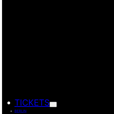
TICKETS
BERLIN